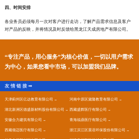
四、时间安排
各业务员必须每月一次对客户进行走访，了解产品需求信息及客户
对产品的反映，并将情况及时反馈给黑龙江天成房地产有限公司。
“专注产品，用心服务”为核心价值，一切以用户需求
为中心，如果您看中市场，可以加盟我们品牌。
天津蓟州区亿达教育有限公司
河南中原区黛隆教育有限公司
湖北新洲区德盛新材料股份有限公司
西藏盛辉医疗有限公司
安徽合力建筑有限公司
青海福鼎医疗有限公司
西藏领迈医疗有限公司
浙江滨江区晨语环保股份有限公司