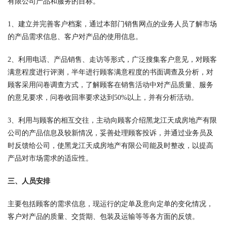
有限公司产品和服务的目标。
1、建立并完善客户档案，通过本部门销售网点的业务人员了解市场
的产品需求信息、客户对产品的使用信息。
2、利用电话、产品销售、走访等形式，广泛搜集客户意见，对顾客
满意程度进行评测，半年进行顾客满意程度的书面调查及分析，对
顾客采用问卷调查方式，了解顾客在销售活动中对产品质量、服务
的意见要求，问卷收回率要求达到50%以上，并有分析活动。
3、利用与顾客的相互交往，主动向顾客介绍黑龙江天成房地产有限
公司的产品信息及较新情况，妥善处理顾客投诉，并通过业务员及
时反馈给公司，使黑龙江天成房地产有限公司能及时整改，以提高
产品对市场需求的适应性。
三、人员安排
主要包括顾客的需求信息，现运行的定单及意向定单的变化情况，
客户对产品的质量、交货期、包装及运输等等各方面的反馈。