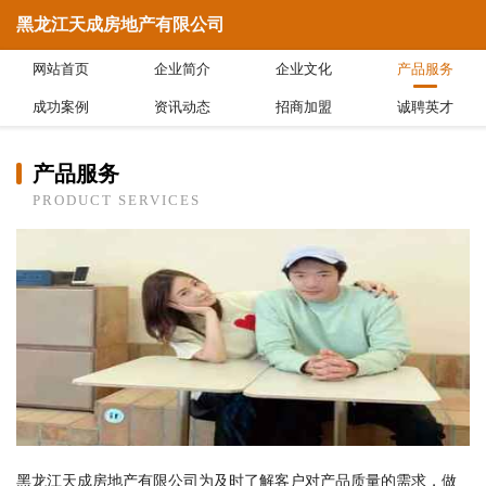
黑龙江天成房地产有限公司
网站首页
企业简介
企业文化
产品服务
成功案例
资讯动态
招商加盟
诚聘英才
产品服务
PRODUCT SERVICES
黑龙江天成房地产有限公司为及时了解客户对产品质量的需求，做