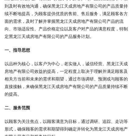
到及时有效地沟通，确保黑龙江天成房地产有限公司的产品质量持
续不断地提高，为顾客提供优质的售前、售后服务，满足顾客各方
面的需求，及时了解并掌握黑龙江天成房地产有限公司产品的流
向、市场适应性、产品价格定位以及客户对产品的满意程度，特制
定黑龙江天成房地产有限公司的产品服务计划。
一、指导思想
以品种为核心，以客户为中心，老实做人，诚信经营。黑龙江天成
房地产有限公司效益的提高，一定程度上取决于理解并满足顾客及
相关方当前和未来的需求和期望，通过市场调研、预测或与顾客的
直接接触，来确保黑龙江天成房地产有限公司的产品质量持续不断
的提高。
二、服务范围
以顾客为关注焦点，以顾客满意为目标，通过调研、追踪、走访等
形式，确保顾客的需求和期望得到确定并转化为黑龙江天成房地产