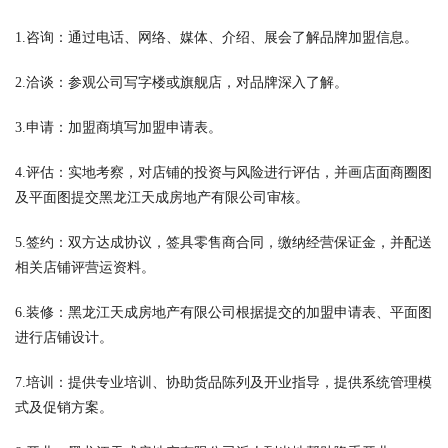
1.咨询：通过电话、网络、媒体、介绍、展会了解品牌加盟信息。
2.洽谈：参观公司写字楼或旗舰店，对品牌深入了解。
3.申请：加盟商填写加盟申请表。
4.评估：实地考察，对店铺的投资与风险进行评估，并画店面商圈图
及平面图提交黑龙江天成房地产有限公司审核。
5.签约：双方达成协议，签具零售商合同，缴纳经营保证金，并配送
相关店铺评营运资料。
6.装修：黑龙江天成房地产有限公司根据提交的加盟申请表、平面图
进行店铺设计。
7.培训：提供专业培训、协助货品陈列及开业指导，提供系统管理模
式及促销方案。