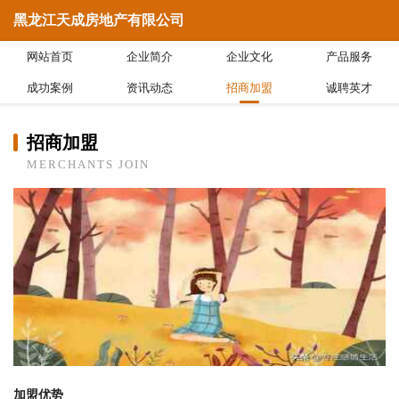
黑龙江天成房地产有限公司
网站首页
企业简介
企业文化
产品服务
成功案例
资讯动态
招商加盟
诚聘英才
招商加盟
MERCHANTS JOIN
加盟优势