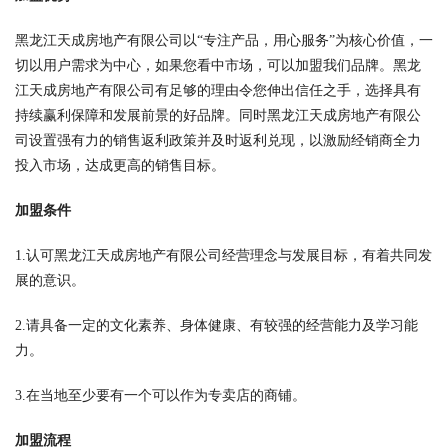
黑龙江天成房地产有限公司以“专注产品，用心服务”为核心价值，一
切以用户需求为中心，如果您看中市场，可以加盟我们品牌。黑龙
江天成房地产有限公司有足够的理由令您伸出信任之手，选择具有
持续赢利保障和发展前景的好品牌。同时黑龙江天成房地产有限公
司设置强有力的销售返利政策并及时返利兑现，以激励经销商全力
投入市场，达成更高的销售目标。
加盟条件
1.认可黑龙江天成房地产有限公司经营理念与发展目标，有着共同发
展的意识。
2.请具备一定的文化素养、身体健康、有较强的经营能力及学习能
力。
3.在当地至少要有一个可以作为专卖店的商铺。
加盟流程