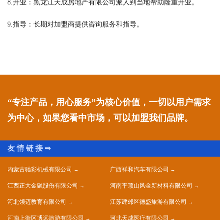
8.开业：黑龙江天成房地产有限公司派人到当地帮助隆重开业。
9.指导：长期对加盟商提供咨询服务和指导。
“专注产品，用心服务”为核心价值，一切以用户需求
为中心，如果您看中市场，可以加盟我们品牌。
内蒙古驰彩机械有限公司
广西祥和汽车有限公司
江西正大金融股份有限公司
河南平顶山风金新材料有限公司
河北领迈教育有限公司
江苏建邺区德盛旅游有限公司
河南上街区博远旅游有限公司
河北天成医疗有限公司